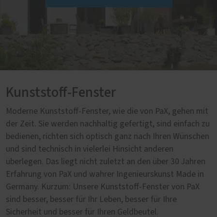
Kunststoff-Fenster
Moderne Kunststoff-Fenster, wie die von PaX, gehen mit
der Zeit. Sie werden nachhaltig gefertigt, sind einfach zu
bedienen, richten sich optisch ganz nach Ihren Wünschen
und sind technisch in vielerlei Hinsicht anderen
überlegen. Das liegt nicht zuletzt an den über 30 Jahren
Erfahrung von PaX und wahrer Ingenieurskunst Made in
Germany. Kurzum: Unsere Kunststoff-Fenster von PaX
sind besser, besser für Ihr Leben, besser für Ihre
Sicherheit und besser für Ihren Geldbeutel.