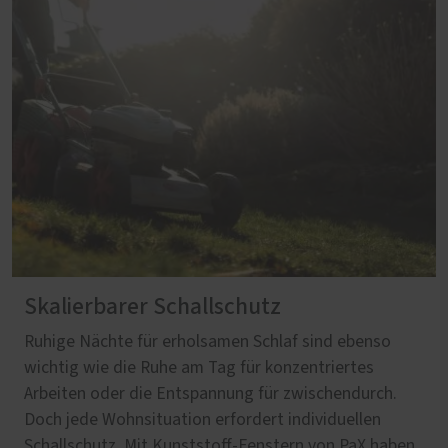
Skalierbarer Schallschutz
Ruhige Nächte für erholsamen Schlaf sind ebenso
wichtig wie die Ruhe am Tag für konzentriertes
Arbeiten oder die Entspannung für zwischendurch.
Doch jede Wohnsituation erfordert individuellen
Schallschutz. Mit Kunststoff-Fenstern von PaX haben