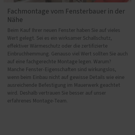
Fachmontage vom Fensterbauer in der
Nähe
Beim Kauf Ihrer neuen Fenster haben Sie auf vieles
Wert gelegt. Sei es ein wirksamer Schallschutz,
effektiver Wärmeschutz oder die zertifizierte
Einbruchhemmung. Genauso viel Wert sollten Sie auch
auf eine fachgerechte Montage legen. Warum?
Manche Fenster-Eigenschaften sind wirkungslos,
wenn beim Einbau nicht auf gewisse Details wie eine
ausreichende Befestigung im Mauerwerk geachtet
wird. Deshalb vertrauen Sie besser auf unser
erfahrenes Montage-Team.