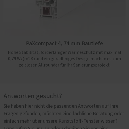
PaXcompact 4, 74 mm Bautiefe
Hohe Stabilität, förderfähiger Wärmeschutz mit maximal
0,79 W/(m2K) und ein geradliniges Design machen es zum
zeitlosen Allrounder für Ihr Sanierungsprojekt.
Antworten gesucht?
Sie haben hier nicht die passenden Antworten auf Ihre
Fragen gefunden, möchten eine fachliche Beratung oder
einfach mehr über unsere Kunststoff-Fenster wissen?
Dann rufen Sie uns an oder schreiben Sie uns eine