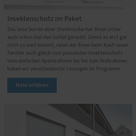
Insektenschutz im Paket
Das leise Surren einer Stechmücke hat Ihnen sicher
auch schon mal den Schlaf geraubt. Damit es erst gar
nicht so weit kommt, raten wir Ihnen beim Kauf neuer
Fenster auch gleich zum passenden Insektenschutz.
Vom einfachen Spannrahmen bis hin zum Drehrahmen
haben wir verschiedenste Lösungen im Programm.
Mehr erfahren