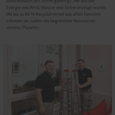
ausschließlich mit Strom gefertigt, der aus der
Energie von Wind, Wasser und Sonne erzeugt wurde.
Mit bis zu 60 % Recyclat-Anteil aus alten Fenstern
schonen sie zudem die begrenzten Ressourcen
unseres Planeten.