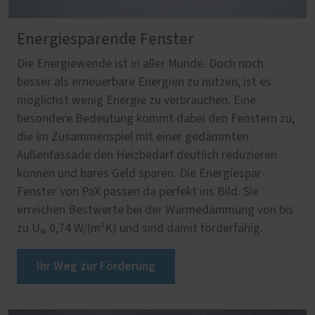
Energiesparende Fenster
Die Energiewende ist in aller Munde. Doch noch
besser als erneuerbare Energien zu nutzen, ist es
möglichst wenig Energie zu verbrauchen. Eine
besondere Bedeutung kommt dabei den Fenstern zu,
die im Zusammenspiel mit einer gedämmten
Außenfassade den Heizbedarf deutlich reduzieren
können und bares Geld sparen. Die Energiespar-
Fenster von PaX passen da perfekt ins Bild. Sie
erreichen Bestwerte bei der Wärmedämmung von bis
zu U
0,74 W/(m²K) und sind damit förderfähig.
w
Ihr Weg zur Förderung