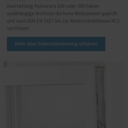
Ausstattung PaXsecura 200 oder 300 haben
unabhängige Institute die hohe Wirksamkeit geprüft
und nach DIN EN 1627 bis zur Widerstandsklasse RC3
zertifiziert.
Mehr über Einbruchhemmung erfahren