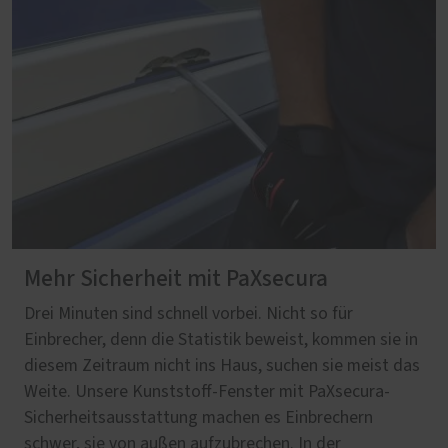
Mehr Sicherheit mit PaXsecura
Drei Minuten sind schnell vorbei. Nicht so für
Einbrecher, denn die Statistik beweist, kommen sie in
diesem Zeitraum nicht ins Haus, suchen sie meist das
Weite. Unsere Kunststoff-Fenster mit PaXsecura-
Sicherheitsausstattung machen es Einbrechern
schwer, sie von außen aufzubrechen. In der