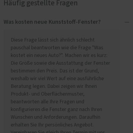
Häufig gestellte Fragen
Was kosten neue Kunststoff-Fenster?
Diese Frage lässt sich ähnlich schlecht
pauschal beantworten wie die Frage "Was
kostet ein neues Auto?". Machen wir es kurz:
Die Größe sowie die Ausstattung der Fenster
bestimmen den Preis. Das ist der Grund,
weshalb wir viel Wert auf eine ausführliche
Beratung legen. Dabei zeigen wir Ihnen
Produkt- und Oberflächenmuster,
beantworten alle Ihre Fragen und
konfigurieren die Fenster ganz nach Ihren
Wünschen und Anforderungen. Daraufhin
erhalten Sie Ihr persönliches Angebot.
Vereinbaren Sie gleich Ihren Termin mit uns.