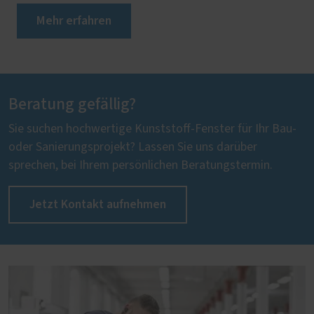
Mehr erfahren
Beratung gefällig?
Sie suchen hochwertige Kunststoff-Fenster für Ihr Bau-
oder Sanierungsprojekt? Lassen Sie uns darüber
sprechen, bei Ihrem persönlichen Beratungstermin.
Jetzt Kontakt aufnehmen