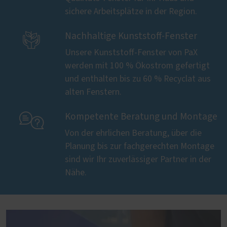
sichere Arbeitsplätze in der Region.

Nachhaltige Kunststoff-Fenster
Unsere Kunststoff-Fenster von PaX
werden mit 100 % Ökostrom gefertigt
und enthalten bis zu 60 % Recyclat aus
alten Fenstern.

Kompetente Beratung und Montage
Von der ehrlichen Beratung, über die
Planung bis zur fachgerechten Montage
sind wir Ihr zuverlässiger Partner in der
Nähe.