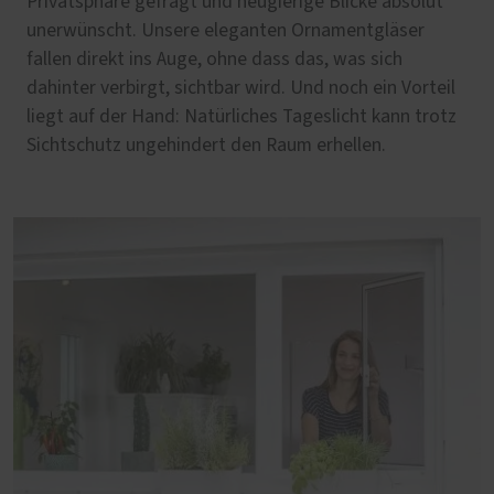
Privatsphäre gefragt und neugierige Blicke absolut
unerwünscht. Unsere eleganten Ornamentgläser
fallen direkt ins Auge, ohne dass das, was sich
dahinter verbirgt, sichtbar wird. Und noch ein Vorteil
liegt auf der Hand: Natürliches Tageslicht kann trotz
Sichtschutz ungehindert den Raum erhellen.