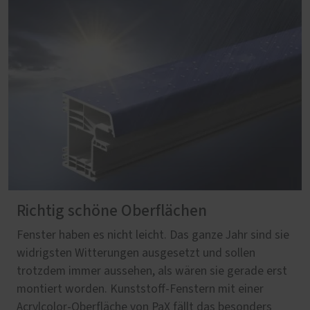
Richtig schöne Oberflächen
Fenster haben es nicht leicht. Das ganze Jahr sind sie
widrigsten Witterungen ausgesetzt und sollen
trotzdem immer aussehen, als wären sie gerade erst
montiert worden. Kunststoff-Fenstern mit einer
Acrylcolor-Oberfläche von PaX fällt das besonders