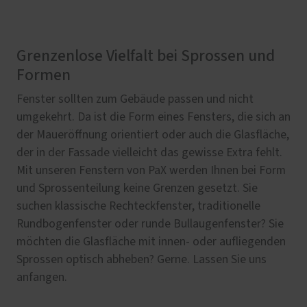
Grenzenlose Vielfalt bei Sprossen und
Formen
Fenster sollten zum Gebäude passen und nicht
umgekehrt. Da ist die Form eines Fensters, die sich an
der Maueröffnung orientiert oder auch die Glasfläche,
der in der Fassade vielleicht das gewisse Extra fehlt.
Mit unseren Fenstern von PaX werden Ihnen bei Form
und Sprossenteilung keine Grenzen gesetzt. Sie
suchen klassische Rechteckfenster, traditionelle
Rundbogenfenster oder runde Bullaugenfenster? Sie
möchten die Glasfläche mit innen- oder aufliegenden
Sprossen optisch abheben? Gerne. Lassen Sie uns
anfangen.