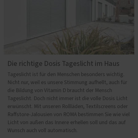
Die richtige Dosis Tageslicht im Haus
Tageslicht ist für den Menschen besonders wichtig.
Nicht nur, weil es unsere Stimmung aufhellt, auch für
die Bildung von Vitamin D braucht der Mensch
Tageslicht. Doch nicht immer ist die volle Dosis Licht
erwünscht. Mit unseren Rollläden, Textilscreens oder
Raffstore-Jalousien von ROMA bestimmen Sie wie viel
Licht von außen das Innere erhellen soll und das auf
Wunsch auch voll automatisch.