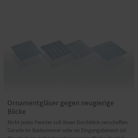
Ornamentgläser gegen neugierige
Blicke
Nicht jedes Fenster soll Ihnen Durchblick verschaffen.
Gerade im Badezimmer oder im Eingangsbereich ist