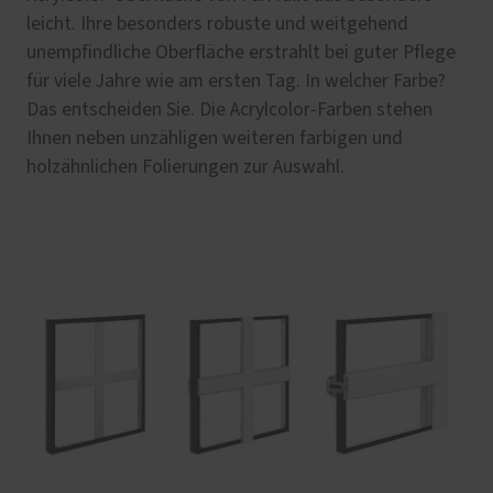
leicht. Ihre besonders robuste und weitgehend
unempfindliche Oberfläche erstrahlt bei guter Pflege
für viele Jahre wie am ersten Tag. In welcher Farbe?
Das entscheiden Sie. Die Acrylcolor-Farben stehen
Ihnen neben unzähligen weiteren farbigen und
holzähnlichen Folierungen zur Auswahl.