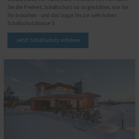
Sie die Freiheit, Schallschutz so zu gestalten, wie Sie
ihn brauchen - und das sogar bis zur sehr hohen
Schallschutzklasse 5.
Jetzt Schallschutz erleben