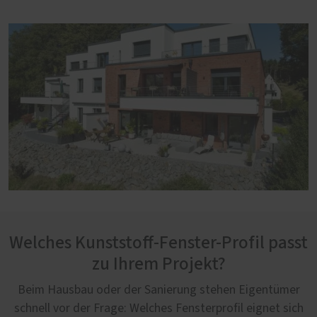
Welches Kunststoff-Fenster-Profil passt
zu Ihrem Projekt?
Beim Hausbau oder der Sanierung stehen Eigentümer
schnell vor der Frage: Welches Fensterprofil eignet sich