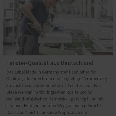
Fenster-Qualität aus Deutschland
Das Label Made in Germany steht seit jeher für
Qualität, Ideenreichtum und langlebige Verarbeitung.
So auch bei unseren Kunststoff-Fenstern von PaX.
Diese werden im thüringischen Rositz und im
rheinland-pfälzischen Hermeskeil gefertigt und mit
eigenem Fuhrpark auf den Weg zu Ihnen gebracht.
Das sichert nicht nur kurze Wege, auch die