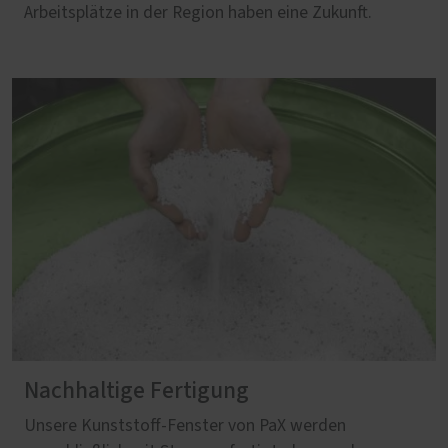
Arbeitsplätze in der Region haben eine Zukunft.
Nachhaltige Fertigung
Unsere Kunststoff-Fenster von PaX werden