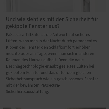
Und wie sieht es mit der Sicherheit für
gekippte Fenster aus?
PaXsecura TiltSafe ist die Antwort auf sicheres
Lüften, wenn man in der Nacht durch permanentes
Kippen der Fenster den Schlafkomfort erhöhen
möchte oder am Tage, wenn man sich in anderen
Räumen des Hauses aufhält. Denn die neue
Beschlagtechnologie erlaubt gezieltes Lüften bei
gekipptem Fenster und das unter dem gleichen
Sicherheitsanspruch wie ein geschlossenes Fenster
mit der bewährten PaXsecura-
Sicherheitsausstattung.