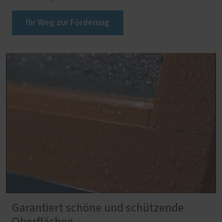
Ihr Weg zur Förderung
Garantiert schöne und schützende
Oberflächen