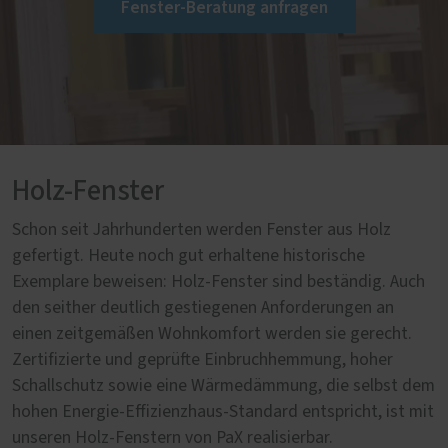
Fenster-Beratung anfragen
Holz-Fenster
Schon seit Jahrhunderten werden Fenster aus Holz
gefertigt. Heute noch gut erhaltene historische
Exemplare beweisen: Holz-Fenster sind beständig. Auch
den seither deutlich gestiegenen Anforderungen an
einen zeitgemäßen Wohnkomfort werden sie gerecht.
Zertifizierte und geprüfte Einbruchhemmung, hoher
Schallschutz sowie eine Wärmedämmung, die selbst dem
hohen Energie-Effizienzhaus-Standard entspricht, ist mit
unseren Holz-Fenstern von PaX realisierbar.