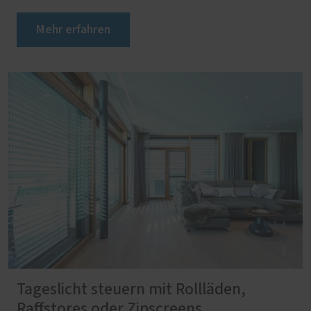
Mehr erfahren
Tageslicht steuern mit Rollläden,
Raffstores oder Zipscreens