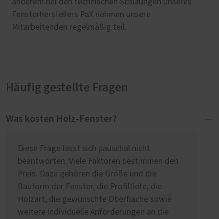
anderem bei den technischen Schulungen unseres
Fensterherstellers PaX nehmen unsere
Mitarbeitenden regelmäßig teil.
Häufig gestellte Fragen
Was kosten Holz-Fenster?
Diese Frage lässt sich pauschal nicht
beantworten. Viele Faktoren bestimmen den
Preis. Dazu gehören die Größe und die
Bauform der Fenster, die Profiltiefe, die
Holzart, die gewünschte Oberfläche sowie
weitere individuelle Anforderungen an die