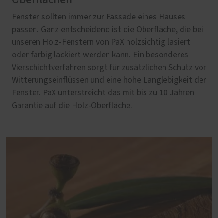
Fenster sollten immer zur Fassade eines Hauses
passen. Ganz entscheidend ist die Oberfläche, die bei
unseren Holz-Fenstern von PaX holzsichtig lasiert
oder farbig lackiert werden kann. Ein besonderes
Vierschichtverfahren sorgt für zusätzlichen Schutz vor
Witterungseinflüssen und eine hohe Langlebigkeit der
Fenster. PaX unterstreicht das mit bis zu 10 Jahren
Garantie auf die Holz-Oberfläche.