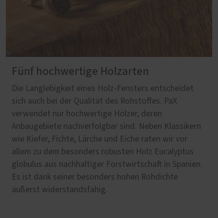
Fünf hochwertige Holzarten
Die Langlebigkeit eines Holz-Fensters entscheidet
sich auch bei der Qualität des Rohstoffes. PaX
verwendet nur hochwertige Hölzer, deren
Anbaugebiete nachverfolgbar sind. Neben Klassikern
wie Kiefer, Fichte, Lärche und Eiche raten wir vor
allem zu dem besonders robusten Holz Eucalyptus
globulus aus nachhaltiger Forstwirtschaft in Spanien.
Es ist dank seiner besonders hohen Rohdichte
äußerst widerstandsfähig.