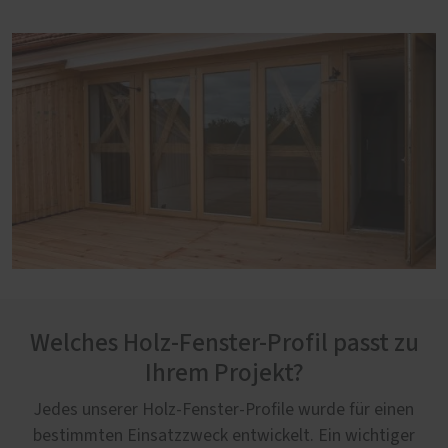
Welches Holz-Fenster-Profil passt zu
Ihrem Projekt?
Jedes unserer Holz-Fenster-Profile wurde für einen
bestimmten Einsatzzweck entwickelt. Ein wichtiger