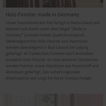
Holz-Fenster made in Germany
Unser Fensterlieferant PaX fertigt in Deutschland und
bekennt sich damit unter dem Siegel “Made in
Germany” zu einem hohen Qualitätsanspruch.
Denkmalgerechte Holz-Fenster und Haustüren
werden überwiegend in Bad Lausick bei Leipzig
gefertigt. Im fränkischen Frimmersdorf entstehen
moderne Holz-Fenster. An zwei weiteren Standorten
werden Fenster sowie Haustüren aus Kunststoff und
Aluminium gefertigt. Das sichert regionale
Arbeitsplätze und sorgt für kurze Transportwege.