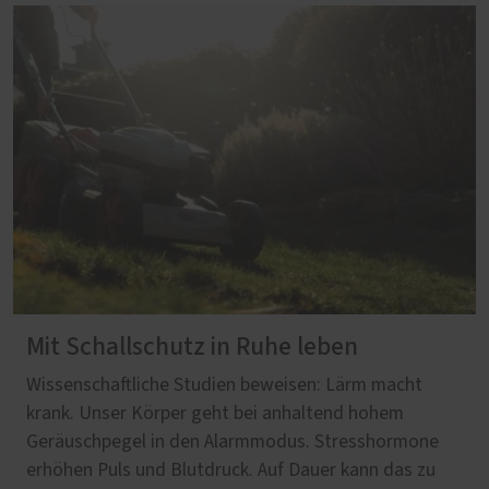
Mit Schallschutz in Ruhe leben
Wissenschaftliche Studien beweisen: Lärm macht
krank. Unser Körper geht bei anhaltend hohem
Geräuschpegel in den Alarmmodus. Stresshormone
erhöhen Puls und Blutdruck. Auf Dauer kann das zu