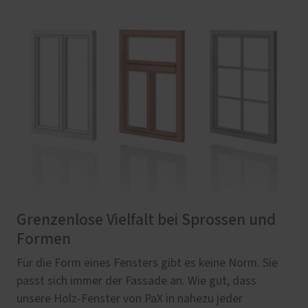
Grenzenlose Vielfalt bei Sprossen und
Formen
Für die Form eines Fensters gibt es keine Norm. Sie
passt sich immer der Fassade an. Wie gut, dass
unsere Holz-Fenster von PaX in nahezu jeder