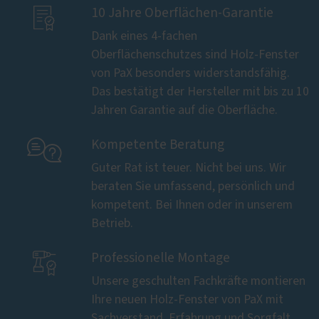

10 Jahre Oberflächen-Garantie
Dank eines 4-fachen
Oberflächenschutzes sind Holz-Fenster
von PaX besonders widerstandsfähig.
Das bestätigt der Hersteller mit bis zu 10
Jahren Garantie auf die Oberfläche.

Kompetente Beratung
Guter Rat ist teuer. Nicht bei uns. Wir
beraten Sie umfassend, persönlich und
kompetent. Bei Ihnen oder in unserem
Betrieb.

Professionelle Montage
Unsere geschulten Fachkräfte montieren
Ihre neuen Holz-Fenster von PaX mit
Sachverstand, Erfahrung und Sorgfalt.