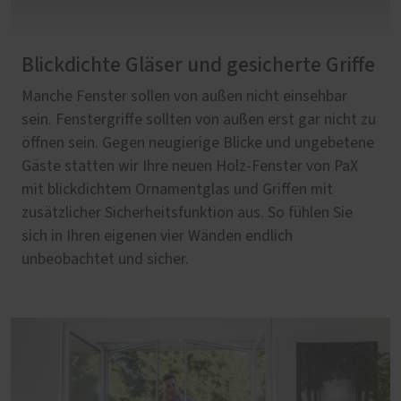
Blickdichte Gläser und gesicherte Griffe
Manche Fenster sollen von außen nicht einsehbar
sein. Fenstergriffe sollten von außen erst gar nicht zu
öffnen sein. Gegen neugierige Blicke und ungebetene
Gäste statten wir Ihre neuen Holz-Fenster von PaX
mit blickdichtem Ornamentglas und Griffen mit
zusätzlicher Sicherheitsfunktion aus. So fühlen Sie
sich in Ihren eigenen vier Wänden endlich
unbeobachtet und sicher.