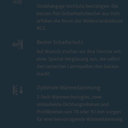
Unabhängige Institute bestätigen: Die
besten PaX-Sicherheitsfenster aus Holz
erfüllen die Norm der Widerstandsklasse
RC3.

Bester Schallschutz
Auf Wunsch statten wir Ihre Fenster mit
einer Spezial-Verglasung aus, die selbst
den lautesten Lärmquellen den Garaus
macht.

Optimale Wärmedämmung
3-fach-Wärmeschutzglas, zwei
umlaufende Dichtungsebenen und
Profilbreiten von 78 oder 92 mm sorgen
für eine hervorragende Wärmedämmung.