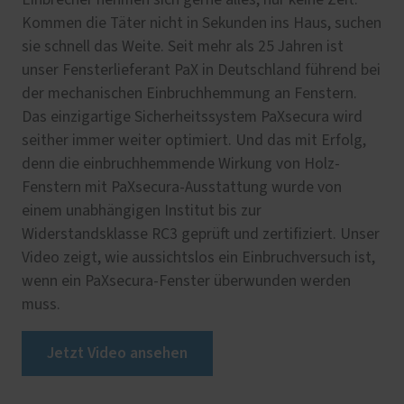
Kommen die Täter nicht in Sekunden ins Haus, suchen
sie schnell das Weite. Seit mehr als 25 Jahren ist
unser Fensterlieferant PaX in Deutschland führend bei
der mechanischen Einbruchhemmung an Fenstern.
Das einzigartige Sicherheitssystem PaXsecura wird
seither immer weiter optimiert. Und das mit Erfolg,
denn die einbruchhemmende Wirkung von Holz-
Fenstern mit PaXsecura-Ausstattung wurde von
einem unabhängigen Institut bis zur
Widerstandsklasse RC3 geprüft und zertifiziert. Unser
Video zeigt, wie aussichtslos ein Einbruchversuch ist,
wenn ein PaXsecura-Fenster überwunden werden
muss.
Jetzt Video ansehen