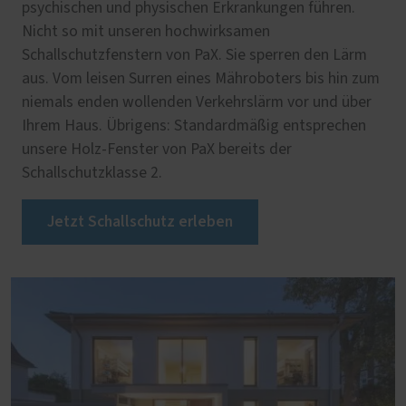
psychischen und physischen Erkrankungen führen.
Nicht so mit unseren hochwirksamen
Schallschutzfenstern von PaX. Sie sperren den Lärm
aus. Vom leisen Surren eines Mähroboters bis hin zum
niemals enden wollenden Verkehrslärm vor und über
Ihrem Haus. Übrigens: Standardmäßig entsprechen
unsere Holz-Fenster von PaX bereits der
Schallschutzklasse 2.
Jetzt Schallschutz erleben