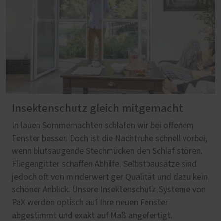
Insektenschutz gleich mitgemacht
In lauen Sommernächten schlafen wir bei offenem
Fenster besser. Doch ist die Nachtruhe schnell vorbei,
wenn blutsaugende Stechmücken den Schlaf stören.
Fliegengitter schaffen Abhilfe. Selbstbausätze sind
jedoch oft von minderwertiger Qualität und dazu kein
schöner Anblick. Unsere Insektenschutz-Systeme von
PaX werden optisch auf Ihre neuen Fenster
abgestimmt und exakt auf Maß angefertigt.