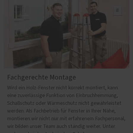
Fachgerechte Montage
Wird ein Holz-Fenster nicht korrekt montiert, kann
eine zuverlässige Funktion von Einbruchhemmung,
Schallschutz oder Wärmeschutz nicht gewährleistet
werden. Als Fachbetrieb für Fenster in Ihrer Nähe,
montieren wir nicht nur mit erfahrenem Fachpersonal,
wir bilden unser Team auch ständig weiter. Unter