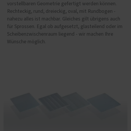
vorstellbaren Geometrie gefertigt werden können.
Rechteckig, rund, dreieckig, oval, mit Rundbogen -
nahezu alles ist machbar. Gleiches gilt übrigens auch
für Sprossen. Egal ob aufgesetzt, glasteilend oder im
Scheibenzwischenraum liegend - wir machen Ihre
Wünsche möglich.