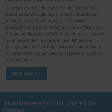
Tageslicht weckt Lebensgeister. Aber nicht immer
brauchen wir die volle Dosis. In vielen Situationen
möchten wir bestimmen, wie viel Tageslicht
gebraucht wird: bei der Arbeit im Home-Office, beim
Streaming-Marathon im Wohnzimmer oder an langen
Sommerabenden im Kinderzimmer. Mit unseren
passgenauen Beschattungslösungen vom Premium-
Anbieter ROMA steuern Sie das Tageslicht nach Ihren
Vorstellungen.
Mehr erfahren
Sie interessieren sich für unsere Holz-
Fenster?