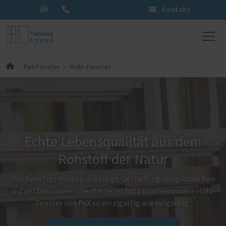
Kontakt
Holz-Fenster
PaX-Fenster
Echte Lebensqualität aus dem
Rohstoff der Natur
Hochwertige Hölzer, unzählige Gestaltungsmöglichkeiten
und der besondere Oberflächenschutz machen unsere Holz-
Fenster von PaX so einzigartig wie langlebig.