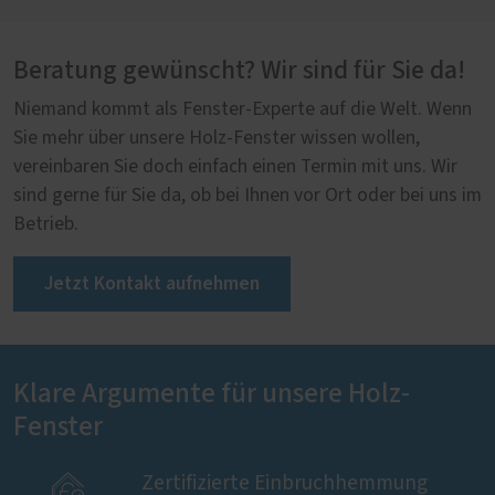
Beratung gewünscht? Wir sind für Sie da!
Niemand kommt als Fenster-Experte auf die Welt. Wenn
Sie mehr über unsere Holz-Fenster wissen wollen,
vereinbaren Sie doch einfach einen Termin mit uns. Wir
PaXpremium 78
sind gerne für Sie da, ob bei Ihnen vor Ort oder bei uns im
Betrieb.
Jetzt Kontakt aufnehmen
Klare Argumente für unsere Holz-
Fenster

Zertifizierte Einbruchhemmung