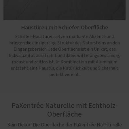
Haustüren mit Schiefer-Oberfläche
Schiefer-Haustüren setzen markante Akzente und
bringen die einzigartige Struktur des Natursteins an den
Eingangsbereich. Jede Oberfläche ist ein Unikat, das
Individualität ausstrahlt und dabei witterungsbeständig,
robust und zeitlos ist. In Kombination mit Aluminium
entsteht eine Haustür, die Natürlichkeit und Sicherheit
perfekt vereint.
PaXentrée Naturelle mit Echtholz-
Oberfläche
Kein Dekor! Die Oberfläche der PaXentrée Naturelle