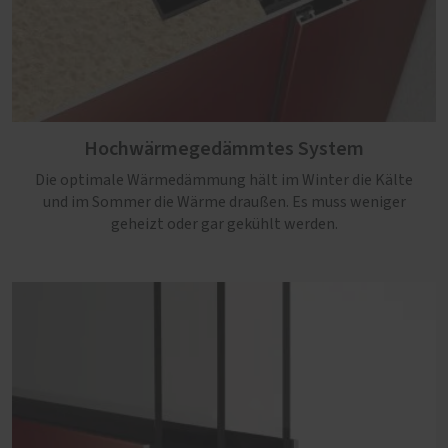
Hochwärmegedämmtes System
Die optimale Wärmedämmung hält im Winter die Kälte
und im Sommer die Wärme draußen. Es muss weniger
geheizt oder gar gekühlt werden.