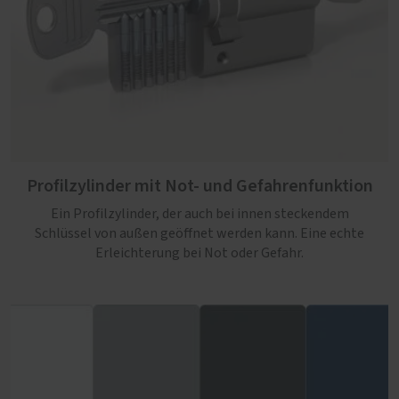
Profilzylinder mit Not- und Gefahrenfunktion
Ein Profilzylinder, der auch bei innen steckendem
Schlüssel von außen geöffnet werden kann. Eine echte
Erleichterung bei Not oder Gefahr.