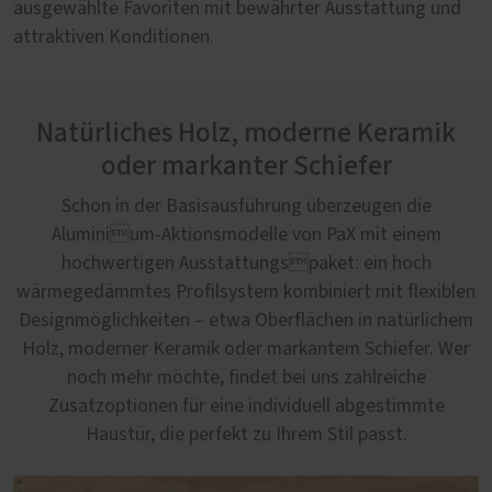
ausgewählte Favoriten mit bewährter Ausstattung und
attraktiven Konditionen.
Natürliches Holz, moderne Keramik
oder markanter Schiefer
Schon in der Basisausführung überzeugen die
Aluminium-Aktionsmodelle von PaX mit einem
hochwertigen Ausstattungspaket: ein hoch
wärmegedämmtes Profilsystem kombiniert mit flexiblen
Designmöglichkeiten – etwa Oberflächen in natürlichem
Holz, moderner Keramik oder markantem Schiefer. Wer
noch mehr möchte, findet bei uns zahlreiche
Zusatzoptionen für eine individuell abgestimmte
Haustür, die perfekt zu Ihrem Stil passt.