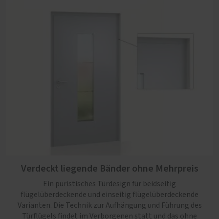
Verdeckt liegende Bänder ohne Mehrpreis
Ein puristisches Türdesign für beidseitig
flügelüberdeckende und einseitig flügelüberdeckende
Varianten. Die Technik zur Aufhängung und Führung des
Türflügels findet im Verborgenen statt und das ohne