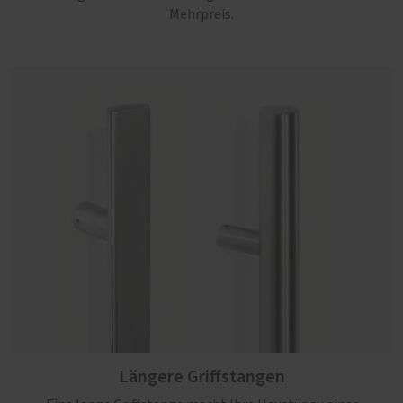
Mehrpreis.
Längere Griffstangen