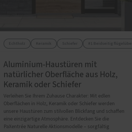
Echtholz
Keramik
Schiefer
#1 Beidseitig flügelüb
Aluminium-Haustüren mit
natürlicher Oberfläche aus Holz,
Keramik oder Schiefer
Verleihen Sie Ihrem Zuhause Charakter: Mit edlen
Oberflächen in Holz, Keramik oder Schiefer werden
unsere Haustüren zum stilvollen Blickfang und schaffen
eine einzigartige Atmosphäre. Entdecken Sie die
PaXentrée Naturelle Aktionsmodelle – sorgfältig