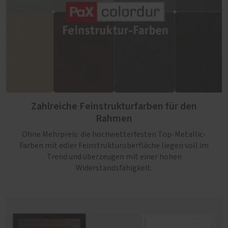
Zahlreiche Feinstrukturfarben für den
Rahmen
Ohne Mehrpreis: die hochwetterfesten Top-Metallic-
Farben mit edler Feinstrukturoberfläche liegen voll im
Trend und überzeugen mit einer hohen
Widerstandsfähigkeit.