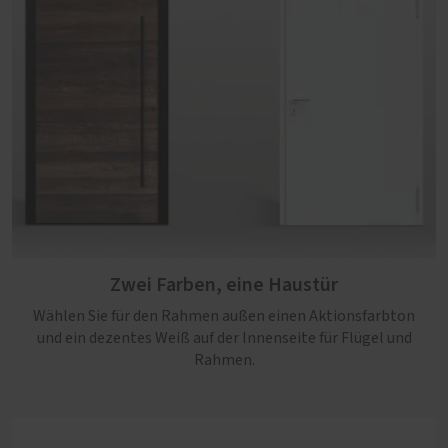
Zwei Farben, eine Haustür
Wählen Sie für den Rahmen außen einen Aktionsfarbton
und ein dezentes Weiß auf der Innenseite für Flügel und
Rahmen.