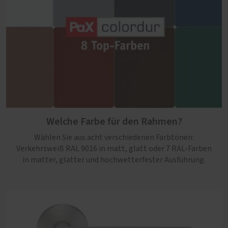
Welche Farbe für den Rahmen?
Wählen Sie aus acht verschiedenen Farbtönen:
Verkehrsweiß RAL 9016 in matt, glatt oder 7 RAL-Farben
in matter, glatter und hochwetterfester Ausführung.