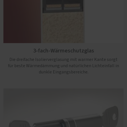
3-fach-Wärmeschutzglas
Die dreifache Isolierverglasung mit warmer Kante sorgt
für beste Wärmedämmung und natürlichen Lichteinfall in
dunkle Eingangsbereiche.