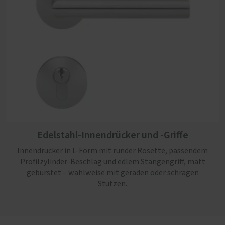
Edelstahl-Innendrücker und -Griffe
Innendrücker in L-Form mit runder Rosette, passendem
Profilzylinder-Beschlag und edlem Stangengriff, matt
gebürstet – wahlweise mit geraden oder schrägen
Stützen.