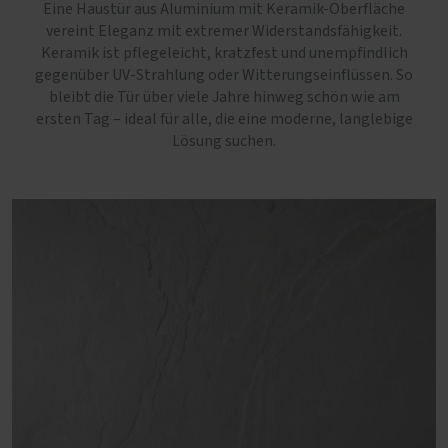
Eine Haustür aus Aluminium mit Keramik-Oberfläche
vereint Eleganz mit extremer Widerstandsfähigkeit.
Keramik ist pflegeleicht, kratzfest und unempfindlich
gegenüber UV-Strahlung oder Witterungseinflüssen. So
bleibt die Tür über viele Jahre hinweg schön wie am
ersten Tag – ideal für alle, die eine moderne, langlebige
Lösung suchen.