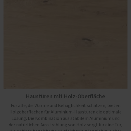
Haustüren mit Holz-Oberfläche
Für alle, die Wärme und Behaglichkeit schätzen, bieten
Holzoberflächen für Aluminium-Haustüren die optimale
Lösung. Die Kombination aus stabilem Aluminium und
der natürlichen Ausstrahlung von Holz sorgt für eine Tür,