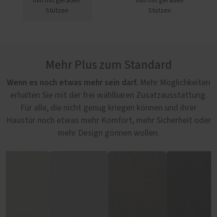
mm mit geraden
mm mit geraden
Stützen
Stützen
Mehr Plus zum Standard
Wenn es noch etwas mehr sein darf.
Mehr Möglichkeiten
erhalten Sie mit der frei wählbaren Zusatzausstattung.
Für alle, die nicht genug kriegen können und ihrer
Haustür noch etwas mehr Komfort, mehr Sicherheit oder
mehr Design gönnen wollen.