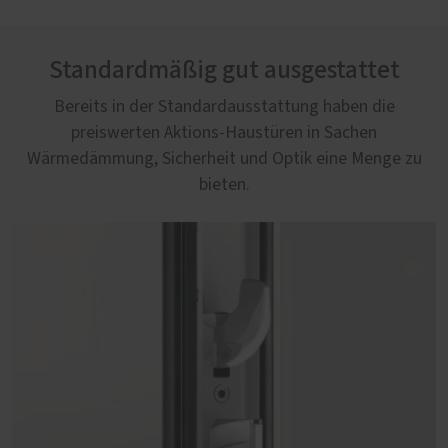
Standardmäßig gut ausgestattet
Bereits in der Standardausstattung haben die
preiswerten Aktions-Haustüren in Sachen
Wärmedämmung, Sicherheit und Optik eine Menge zu
bieten.