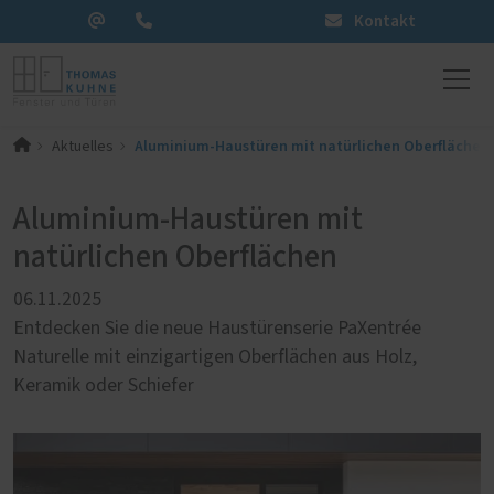
Kontakt
Aluminium-Haustüren mit natürlichen Oberflächen
Aktuelles
Aluminium-Haustüren mit
natürlichen Oberflächen
06.11.2025
Entdecken Sie die neue Haustürenserie PaXentrée
Naturelle mit einzigartigen Oberflächen aus Holz,
Keramik oder Schiefer