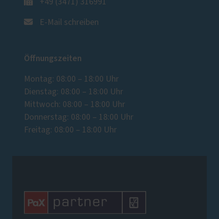
+49 (3471) 316991
E-Mail schreiben
Öffnungszeiten
Montag: 08:00 – 18:00 Uhr
Dienstag: 08:00 – 18:00 Uhr
Mittwoch: 08:00 – 18:00 Uhr
Donnerstag: 08:00 – 18:00 Uhr
Freitag: 08:00 – 18:00 Uhr