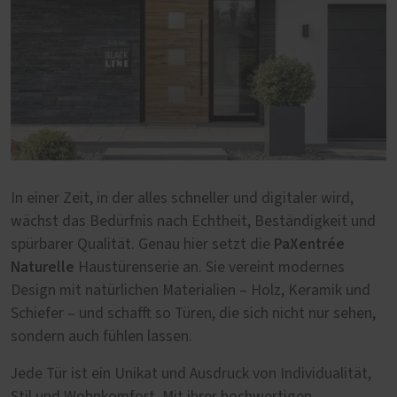
In einer Zeit, in der alles schneller und digitaler wird,
wächst das Bedürfnis nach Echtheit, Beständigkeit und
PaXentrée
spürbarer Qualität. Genau hier setzt die
Naturelle
Haustürenserie an. Sie vereint modernes
Design mit natürlichen Materialien – Holz, Keramik und
Schiefer – und schafft so Türen, die sich nicht nur sehen,
sondern auch fühlen lassen.
Jede Tür ist ein Unikat und Ausdruck von Individualität,