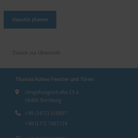
Haustür planen
Zurück zur Übersicht
Thomas Kuhne Fenster und Türen
Umgehungsstraße 13 a
06406 Bernburg
+49 (3471) 316897
+49 (177) 7887724